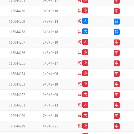
小
115044261
9+0+8=17
殺
中
双
小
115044260
9+0+9=18
殺
中
单
大
115044259
3+8+3=14
殺
错
双
大
115044258
8+3+7=18
殺
错
双
大
115044257
2+3+5=10
殺
中
单
小
115044256
1+5+9=15
殺
中
双
小
115044255
7+6+4=17
殺
中
双
小
115044254
2+0+4=06
殺
中
单
小
115044253
9+0+9=18
殺
中
单
大
115044252
0+6+3=09
殺
中
单
大
115044251
3+7+3=13
殺
中
单
大
115044250
7+4+8=19
殺
中
双
小
115044249
4+9+8=21
殺
中
双