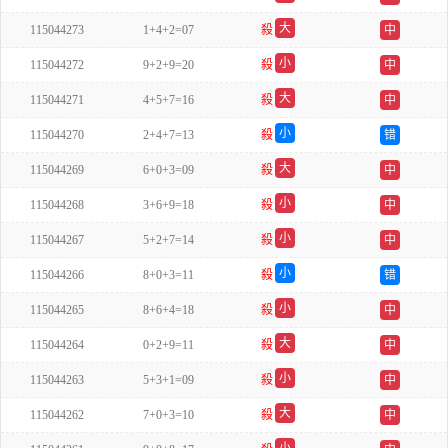
双
大
115044273
1+4+2=07
殺
中
双
小
115044272
9+2+9=20
殺
中
双
大
115044271
4+5+7=16
殺
中
单
小
115044270
2+4+7=13
殺
错
单
大
115044269
6+0+3=09
殺
中
单
小
115044268
3+6+9=18
殺
中
双
小
115044267
5+2+7=14
殺
中
双
小
115044266
8+0+3=11
殺
错
单
小
115044265
8+6+4=18
殺
中
单
大
115044264
0+2+9=11
殺
中
单
小
115044263
5+3+1=09
殺
中
双
大
115044262
7+0+3=10
殺
中
双