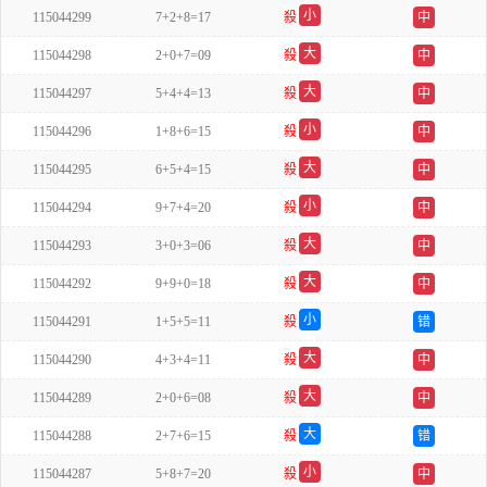
小
115044299
7+2+8=17
殺
中
单
大
115044298
2+0+7=09
殺
中
双
大
115044297
5+4+4=13
殺
中
双
小
115044296
1+8+6=15
殺
中
单
大
115044295
6+5+4=15
殺
中
双
小
115044294
9+7+4=20
殺
中
双
大
115044293
3+0+3=06
殺
中
单
大
115044292
9+9+0=18
殺
中
单
小
115044291
1+5+5=11
殺
错
单
大
115044290
4+3+4=11
殺
中
单
大
115044289
2+0+6=08
殺
中
双
大
115044288
2+7+6=15
殺
错
单
小
115044287
5+8+7=20
殺
中