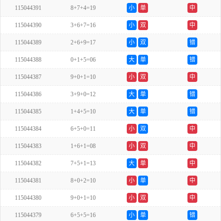
115044391
8+7+4=19
小
单
中
115044390
3+6+7=16
小
双
中
115044389
2+6+9=17
小
双
错
115044388
0+1+5=06
大
单
错
115044387
9+0+1=10
小
双
中
115044386
3+9+0=12
大
单
错
115044385
1+4+5=10
大
单
错
115044384
6+5+0=11
小
双
中
115044383
1+6+1=08
小
双
中
115044382
7+5+1=13
大
单
中
115044381
8+0+2=10
小
单
中
115044380
9+0+1=10
小
双
中
115044379
6+5+5=16
小
单
错