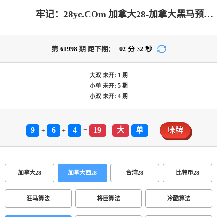
牢记：28yc.COm 加拿大28-加拿大黑马预测|PC28在线预测官网|pc加拿大预测开奖_极致火热优质的免费预测
第
61998
期 距下期：
02
分
32
秒
大双
未开:
1
期
小单
未开:
5
期
小双
未开:
4
期
9
6
4
19
大
单
咪牌
+
+
=
-
加拿大28
加拿大西28
台湾28
比特币28
狂马算法
将臣算法
冷酷算法