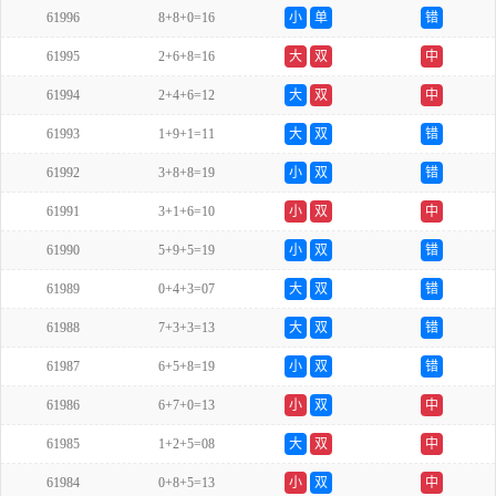
61996
8+8+0=16
小
单
错
61995
2+6+8=16
大
双
中
61994
2+4+6=12
大
双
中
61993
1+9+1=11
大
双
错
61992
3+8+8=19
小
双
错
61991
3+1+6=10
小
双
中
61990
5+9+5=19
小
双
错
61989
0+4+3=07
大
双
错
61988
7+3+3=13
大
双
错
61987
6+5+8=19
小
双
错
61986
6+7+0=13
小
双
中
61985
1+2+5=08
大
双
中
61984
0+8+5=13
小
双
中