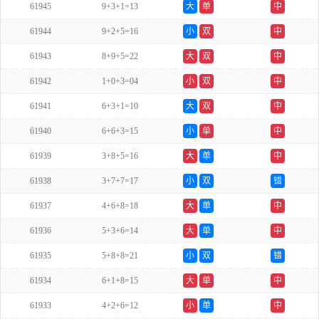
61945
9+3+1=13
大
单
中
61944
9+2+5=16
小
双
中
61943
8+9+5=22
大
双
中
61942
1+0+3=04
小
双
中
61941
6+3+1=10
大
双
中
61940
6+6+3=15
小
单
中
61939
3+8+5=16
大
单
中
61938
3+7+7=17
小
双
错
61937
4+6+8=18
大
单
中
61936
5+3+6=14
大
单
中
61935
5+8+8=21
小
双
错
61934
6+1+8=15
大
单
中
61933
4+2+6=12
小
单
中