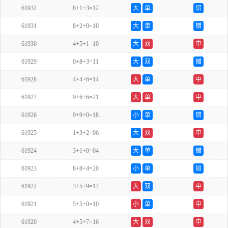
61932
8+1+3=12
大
单
错
61931
8+2+0=10
大
单
错
61930
4+5+1=10
大
双
中
61929
0+8+3=11
大
双
错
61928
4+4+6=14
大
单
中
61927
9+6+6=21
大
单
中
61926
9+9+0=18
小
单
错
61925
1+3+2=06
大
双
中
61924
3+1+0=04
大
单
错
61923
8+8+4=20
小
单
错
61922
3+5+9=17
大
双
中
61921
5+5+0=10
小
单
中
61920
4+5+7=16
大
双
中