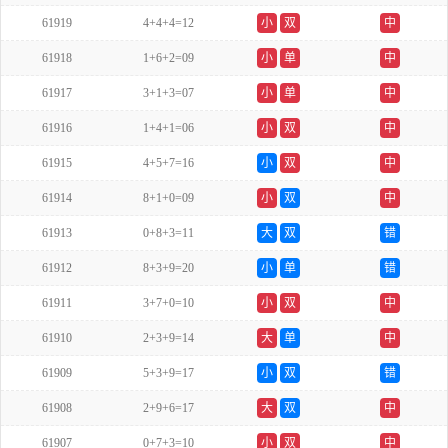
61919
4+4+4=12
小
双
中
61918
1+6+2=09
小
单
中
61917
3+1+3=07
小
单
中
61916
1+4+1=06
小
双
中
61915
4+5+7=16
小
双
中
61914
8+1+0=09
小
双
中
61913
0+8+3=11
大
双
错
61912
8+3+9=20
小
单
错
61911
3+7+0=10
小
双
中
61910
2+3+9=14
大
单
中
61909
5+3+9=17
小
双
错
61908
2+9+6=17
大
双
中
61907
0+7+3=10
小
双
中