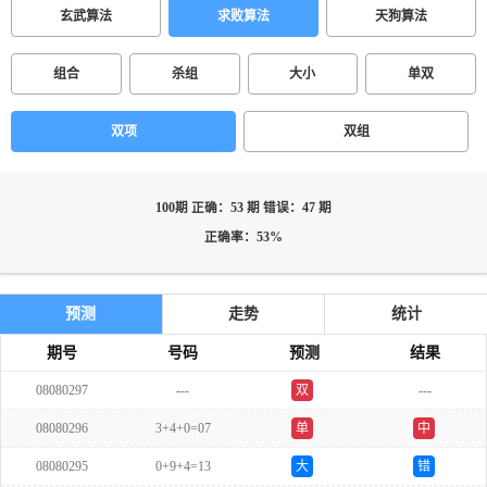
玄武算法
求败算法
天狗算法
组合
杀组
大小
单双
双项
双组
100期 正确：53 期 错误：47 期
正确率：53%
预测
走势
统计
期号
号码
预测
结果
08080297
---
双
---
08080296
3+4+0=07
单
中
08080295
0+9+4=13
大
错