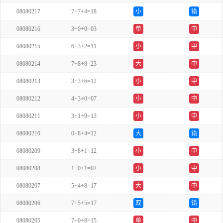
08080217
7+7+4=18
小
错
08080216
3+0+0=03
单
中
08080215
6+3+2=11
小
中
08080214
7+8+8=23
大
中
08080213
3+3+6=12
小
中
08080212
4+3+0=07
小
中
08080211
3+1+9=13
小
中
08080210
0+8+4=12
大
错
08080209
3+8+1=12
小
中
08080208
1+0+1=02
小
中
08080207
5+4+8=17
大
中
08080206
7+5+5=17
双
错
08080205
7+0+8=15
单
中