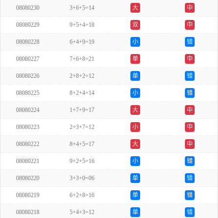
08080230
3+6+5=14
大
中
08080229
9+5+4=18
双
中
08080228
6+4+9=19
小
错
08080227
7+6+8=21
单
中
08080226
2+8+2=12
单
错
08080225
8+2+4=14
小
错
08080224
1+7+9=17
大
中
08080223
2+3+7=12
小
中
08080222
8+4+5=17
大
中
08080221
9+2+5=16
小
错
08080220
3+3+0=06
单
错
08080219
6+2+8=16
单
错
08080218
5+4+3=12
单
错